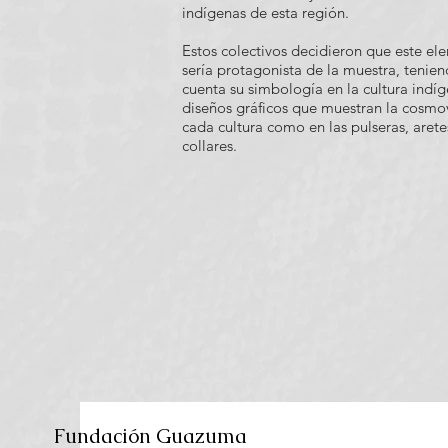
indígenas de esta región.
Estos colectivos decidieron que este e
sería protagonista de la muestra, tenie
cuenta su simbología en la cultura indíg
diseños gráficos que muestran la cosmo
cada cultura como en las pulseras, arete
collares.
Fundación Guazuma