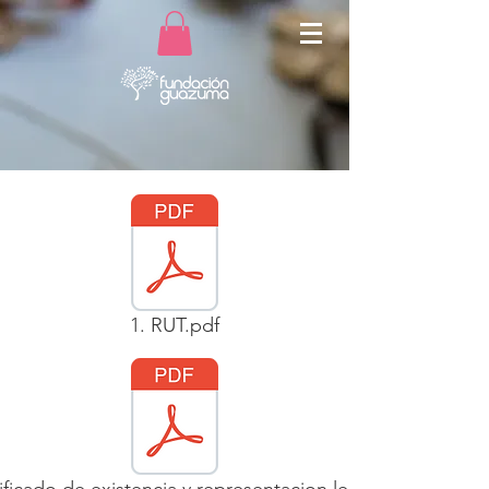
1. RUT.pdf