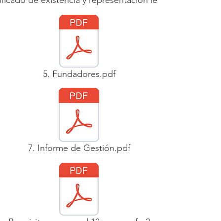
ificado de existencia y representacion legal.pdf
5. Fundadores.pdf
7. Informe de Gestión.pdf